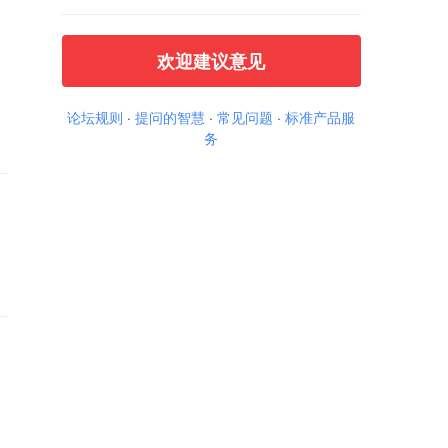
欢迎建议意见
论坛规则
·
提问的智慧
·
常见问题
·
标准产品服
务