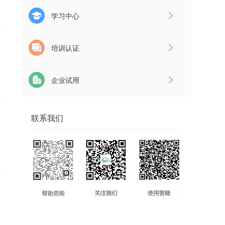
学习中心
培训认证
企业试用
联系我们