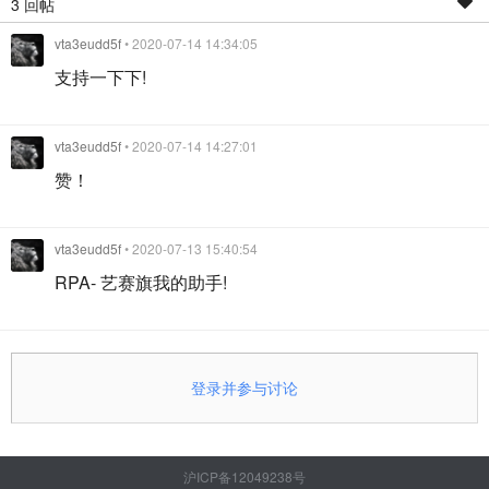
3 回帖
vta3eudd5f
• 2020-07-14 14:34:05
支持一下下!
vta3eudd5f
• 2020-07-14 14:27:01
赞！
vta3eudd5f
• 2020-07-13 15:40:54
RPA- 艺赛旗我的助手!
登录并参与讨论
沪ICP备12049238号