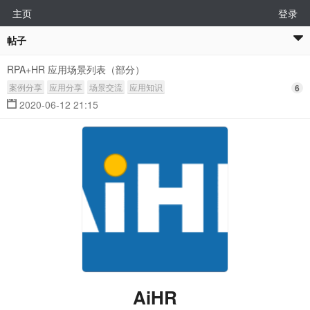
主页
登录
帖子
RPA+HR 应用场景列表（部分）
案例分享
应用分享
场景交流
应用知识
6
2020-06-12 21:15
AiHR