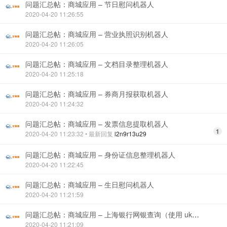
问题汇总帖：商城应用 – 节日慰问机器人
2020-04-20 11:26:55
问题汇总帖：商城应用 – 营业执照识别机器人
2020-04-20 11:26:05
问题汇总帖：商城应用 – 文档目录整理机器人
2020-04-20 11:25:18
问题汇总帖：商城应用 – 券商月报获取机器人
2020-04-20 11:24:32
问题汇总帖：商城应用 – 发票信息提取机器人
1
2020-04-20 11:23:32
• 最新回复
l2n9r13u29
问题汇总帖：商城应用 – 身份证信息整理机器人
2020-04-20 11:22:45
问题汇总帖：商城应用 – 生日慰问机器人
2020-04-20 11:21:59
问题汇总帖：商城应用 – 上海银行网银查询（使用 ukey）
2020-04-20 11:21:09