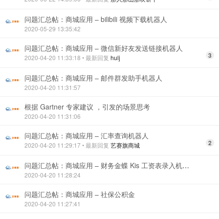
问题汇总帖：商城应用 – bilibili 视频下载机器人
2020-05-29 13:35:42
问题汇总帖：商城应用 – 微信新好友发送链接机器人
3
2020-04-20 11:33:18
• 最新回复
hulj
问题汇总帖：商城应用 – 邮件群发助手机器人
2020-04-20 11:31:57
根据 Gartner 专家建议 ，引发的场景思考
2020-04-20 11:31:06
问题汇总帖：商城应用 – 汇率查询机器人
2
2020-04-20 11:29:17
• 最新回复
艺赛旗商城
问题汇总帖：商城应用 – 财务金蝶 Kis 工资表录入机器人
2020-04-20 11:28:24
问题汇总帖：商城应用 – 社保公积金
2020-04-20 11:27:41