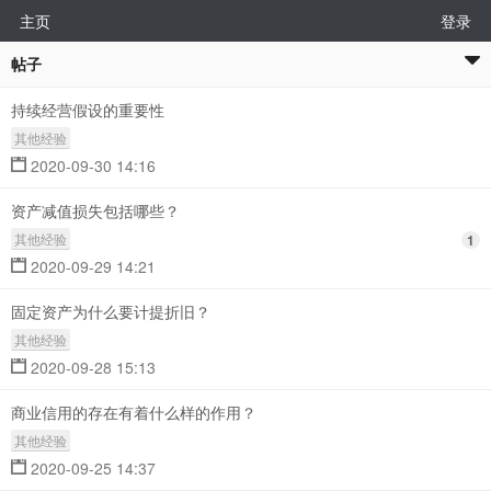
主页
登录
帖子
持续经营假设的重要性
其他经验
2020-09-30 14:16
资产减值损失包括哪些？
其他经验
1
2020-09-29 14:21
固定资产为什么要计提折旧？
其他经验
2020-09-28 15:13
商业信用的存在有着什么样的作用？
其他经验
2020-09-25 14:37