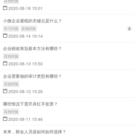
其他经验
2020-08-18 15:01
小微企业避税的关键点是什么？
学习问题
其他经验
2
2020-08-14 16:14
企业税收筹划基本方法有哪些？
其他经验
2020-08-13 15:50
企业需要做的审计类型有哪些？
其他经验
2020-08-12 15:26
哪些情况下需开具红字发票？
其他经验
2020-08-11 15:46
未来，财会人员该如何如何选择？