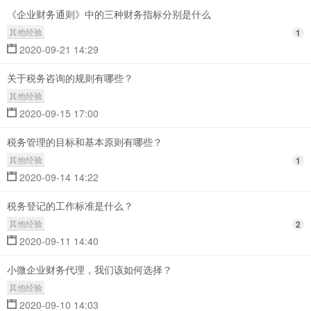
《企业财务通则》中的三种财务指标分别是什么
其他经验
1
2020-09-21 14:29
关于税务咨询的规则有哪些？
其他经验
2020-09-15 17:00
税务管理的目标和基本原则有哪些？
其他经验
1
2020-09-14 14:22
税务登记的工作标准是什么？
其他经验
2
2020-09-11 14:40
小微企业财务代理，我们该如何选择？
其他经验
2020-09-10 14:03