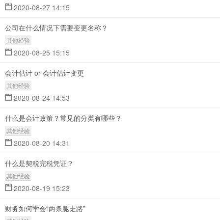
2020-08-27 14:15
公司在什么情况下需要变更名称？
其他经验
2020-08-25 15:15
会计估计 or 会计估计变更
其他经验
2020-08-24 14:53
什么是会计政策？常见的分类有哪些？
其他经验
2020-08-20 14:31
什么是契税完税凭证？
其他经验
2020-08-19 15:23
财务如何学会“两条腿走路”