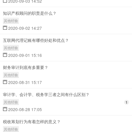
2020-09-03 14:52
知识产权顾问的职责是什么？
其他经验
2020-09-02 14:27
互联网代理记账有哪些好处和优点？
其他经验
2020-09-01 15:16
财务审计到底有多重要？
其他经验
2020-08-31 15:17
审计学、会计学、税务学三者之间有什么区别？
其他经验
1
2020-08-28 17:05
税收筹划行为有着怎样的意义？
其他经验