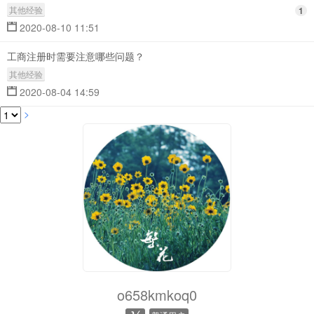
其他经验
1
2020-08-10 11:51
工商注册时需要注意哪些问题？
其他经验
2020-08-04 14:59
>
o658kmkoq0