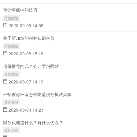
审计查账中的技巧
其他经验
2020-09-09 14:59
关于新加坡的税务知识科普
其他经验
2020-09-08 15:18
值得推荐的几个会计学习网站
其他经验
2020-09-07 14:19
一招教你应该怎样防范税务执法风险
其他经验
2020-09-04 14:21
财务代理是什么？有什么优点？
其他经验