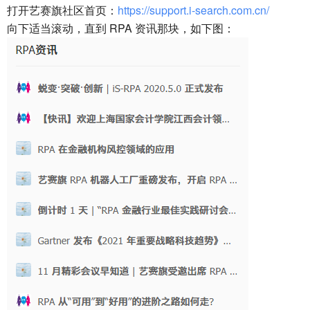
打开艺赛旗社区首页：
https://support.i-search.com.cn/
向下适当滚动，直到 RPA 资讯那块，如下图：