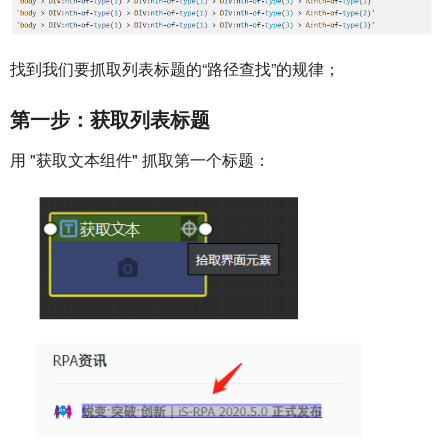
找到我们要抓取列表标题的“路径查找”的规律；
第一步：获取列表标题
用 "获取文本组件" 抓取第一个标题：