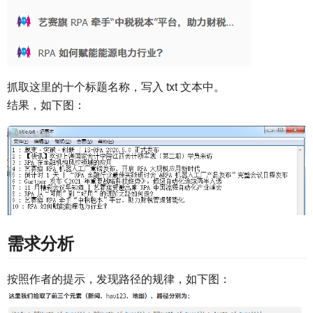
抓取这里的十个标题名称，写入 txt 文本中。
结果，如下图：
需求分析
按照作者的提示，发现路径的规律，如下图：