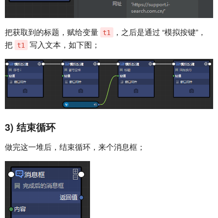
把获取到的标题，赋给变量
，之后是通过 “模拟按键”，
t1
把
写入文本，如下图；
t1
3) 结束循环
做完这一堆后，结束循环，来个消息框；