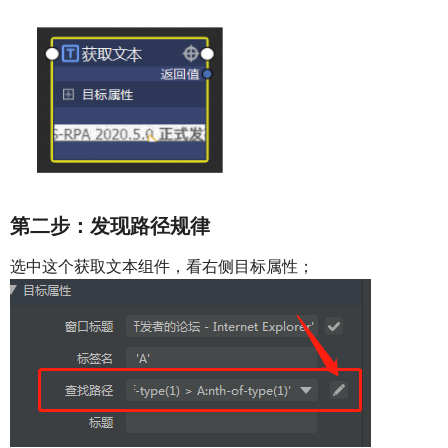
第二步：发现路径规律
选中这个获取文本组件，看右侧目标属性；