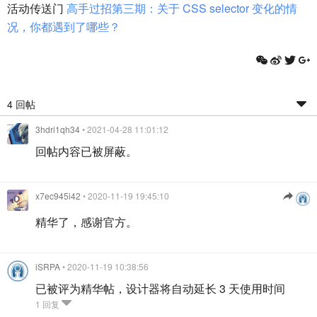
活动传送门
高手过招第三期：关于 CSS selector 变化的情
况，你都遇到了哪些？
4 回帖
3hdri1qh34
• 2021-04-28 11:01:12
回帖内容已被屏蔽。
x7ec945i42
• 2020-11-19 19:45:10
精华了，感谢官方。
iSRPA
• 2020-11-19 10:38:56
已被评为精华帖，设计器将自动延长 3 天使用时间
1 回复