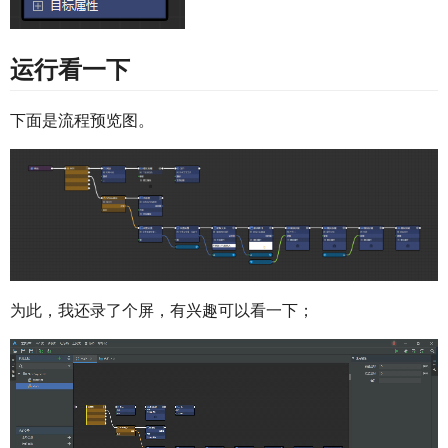
运行看一下
下面是流程预览图。
为此，我还录了个屏，有兴趣可以看一下；