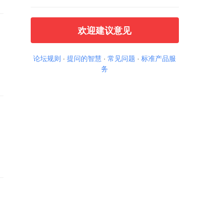
欢迎建议意见
论坛规则
·
提问的智慧
·
常见问题
·
标准产品服
务