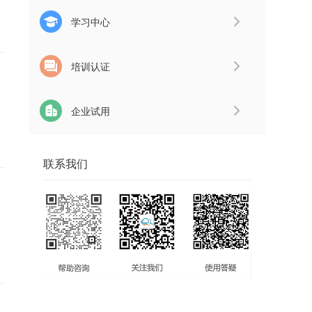
学习中心
培训认证
企业试用
联系我们