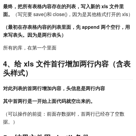
最终，把所有表格内容存在的列表，写入新的 xls 文件里
面。
（写完要 save()和 close()，因为是其他格式打开的 xls）
（最初在存表格内容的列表里面，先 append 两个空行，用
来写表头。因为是两行表头）
所有的库，在第一个里面
4、给 xls 文件首行增加两行内容（含表
头样式）
对此列表的首两行增加内容，头信息是两行内容
其中首两行是一开始上面代码就空出来的。
（可以操作的前提：前面存数据时，首两行已经存了空数
据。）