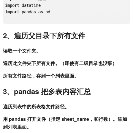
import
import
 pandas 
as
 pd 

2、遍历父目录下所有文件
读取一个文件夹。
遍历此文件夹下所有文件。
（即使有
二级目录也没事）
所有文件路径，存到一个列表里面。
3、pandas 把多表内容汇总
遍历列表中的所表格文件路径。
用 pandas 打开文件（指定 sheet_name，和行数）。添加
到列表里面。