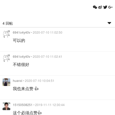
4 回帖
6941o4y40v
• 2020-07-10 11:02:50
可以的
6941o4y40v
• 2020-07-10 11:02:41
不错很好
huanxi
• 2020-07-10 10:04:51
我也来点赞 👍
15150508251
• 2019-11-11 12:30:44
这个必须点赞👍