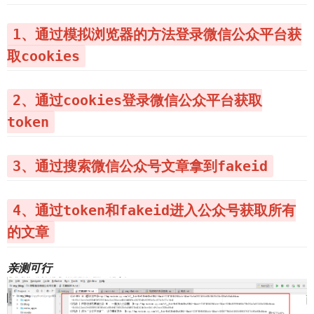
1、通过模拟浏览器的方法登录微信公众平台获
取cookies
2、通过cookies登录微信公众平台获取
token
3、通过搜索微信公众号文章拿到fakeid
4、通过token和fakeid进入公众号获取所有
的文章
亲测可行