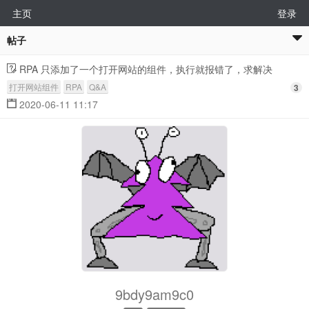
主页
登录
帖子
RPA 只添加了一个打开网站的组件，执行就报错了，求解决
打开网站组件
RPA
Q&A
3
2020-06-11 11:17
9bdy9am9c0