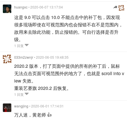
huangxc
• 2020-06-07 13:17:04
这是 9.0 可以点击 10.0 不能点击中的补丁包，因发现
很多现场即使在可视范围内也会报错不在不是范围内，
故用来去除此功能，防止报错的。可自行选择是否升
级。
1 回复
033m2zwnjr
• 2020-06-05 19:48:35
2020.2 版本，打了页面中提供的所有的补丁后，鼠标
无法点击页面可视范围外的地方了，也就是 scroll into v
iew 失效。
重装艺赛旗 2020.2 后恢复。
1 回复
wangjing
• 2020-06-01 17:14:01
万人迷，黄老师 👍