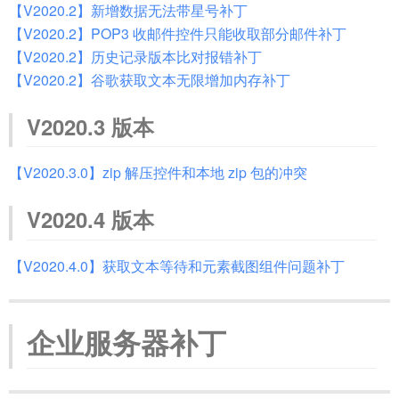
【V2020.2】新增数据无法带星号补丁
【V2020.2】POP3 收邮件控件只能收取部分邮件补丁
【V2020.2】历史记录版本比对报错补丁
【V2020.2】谷歌获取文本无限增加内存补丁
V2020.3 版本
【V2020.3.0】zip 解压控件和本地 zip 包的冲突
V2020.4 版本
【V2020.4.0】获取文本等待和元素截图组件问题补丁
企业服务器补丁