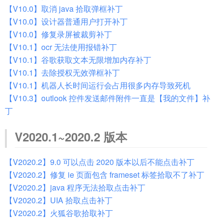
【V10.0】取消 java 拾取弹框补丁
【V10.0】设计器普通用户打开补丁
【V10.0】修复录屏被裁剪补丁
【V10.1】ocr 无法使用报错补丁
【V10.1】谷歌获取文本无限增加内存补丁
【V10.1】去除授权无效弹框补丁
【V10.1】机器人长时间运行会占用很多内存导致死机
【V10.3】outlook 控件发送邮件附件一直是【我的文件】补
丁
V2020.1~2020.2 版本
【V2020.2】9.0 可以点击 2020 版本以后不能点击补丁
【V2020.2】修复 ie 页面包含 frameset 标签拾取不了补丁
【V2020.2】java 程序无法拾取点击补丁
【V2020.2】UIA 拾取点击补丁
【V2020.2】火狐谷歌拾取补丁