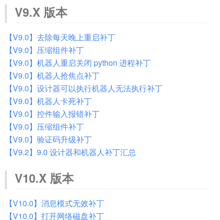
V9.X 版本
【V9.0】去除每天晚上重启补丁
【V9.0】压缩组件补丁
【V9.0】机器人重启关闭 python 进程补丁
【V9.0】机器人抢焦点补丁
【V9.0】设计器可以执行机器人无法执行补丁
【V9.0】机器人卡死补丁
【V9.0】控件输入报错补丁
【V9.0】压缩组件补丁
【V9.0】验证码升级补丁
【V9.2】9.0 设计器和机器人补丁汇总
V10.X 版本
【V10.0】消息模式无效补丁
【V10.0】打开网络磁盘补丁