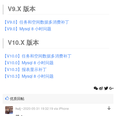
V9.X 版本
【V9.0】任务和空间数据多消费补丁
【V9.0】Mysql 8 小时问题
V10.X 版本
【V10.0】任务和空间数据多消费补丁
【V10.0】Mysql 8 小时问题
【V10.3】报表显示补丁
【V10.3】Mysql 8 小时问题
优质回帖
hulj
• 2020-05-31 19:32:19
via iPhone