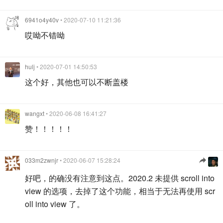
6941o4y40v
• 2020-07-10 11:21:36
哎呦不错呦
hulj
• 2020-07-01 14:50:53
这个好，其他也可以不断盖楼
wangxt
• 2020-06-08 16:41:27
赞！！！！！
033m2zwnjr
• 2020-06-07 15:28:24
好吧，的确没有注意到这点。2020.2 未提供 scroll into
view 的选项，去掉了这个功能，相当于无法再使用 scr
oll into view 了。