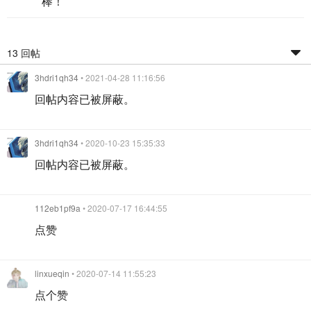
棒！
13 回帖
3hdri1qh34
• 2021-04-28 11:16:56
回帖内容已被屏蔽。
3hdri1qh34
• 2020-10-23 15:35:33
回帖内容已被屏蔽。
112eb1pf9a
• 2020-07-17 16:44:55
点赞
linxueqin
• 2020-07-14 11:55:23
点个赞