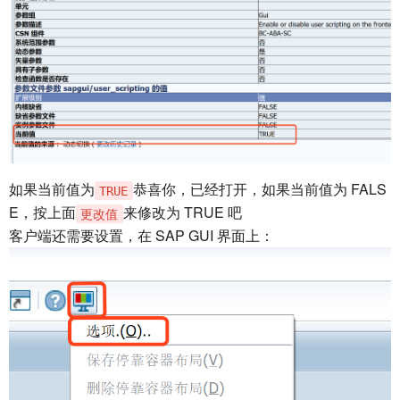
如果当前值为
恭喜你，已经打开，如果当前值为 FALS
TRUE
E，按上面
来修改为 TRUE 吧
更改值
客户端还需要设置，在 SAP GUI 界面上：