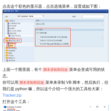
点击这个彩色的显示器，点击选项菜单，设置成如下图：
上面一个图里面，有个
菜单会变成可用的状
脚本录制和回放
态。
你可以用
菜单来录制 VB 脚本，然后执行，但
脚本录制和回放
我们是 python 嘛，所以这个介绍一个强大的工具给大家：
Tracker.zip
打开这个工具：