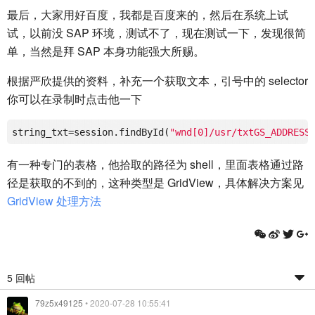
最后，大家用好百度，我都是百度来的，然后在系统上试
试，以前没 SAP 环境，测试不了，现在测试一下，发现很简
单，当然是拜 SAP 本身功能强大所赐。
根据严欣提供的资料，补充一个获取文本，引号中的 selector
你可以在录制时点击他一下
string_txt=session.findById(
"wnd[0]/usr/txtGS_ADDRESS
有一种专门的表格，他拾取的路径为 shell，里面表格通过路
径是获取的不到的，这种类型是 GridView，具体解决方案见
GridView 处理方法
5 回帖
79z5x49125
• 2020-07-28 10:55:41