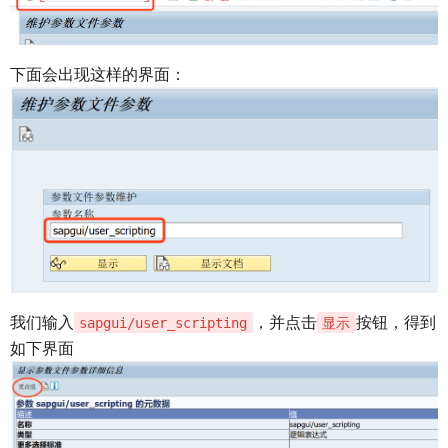
下面会出现这样的界面：
我们输入
，并点击
按钮，得到
sapgui/user_scripting
显示
如下界面