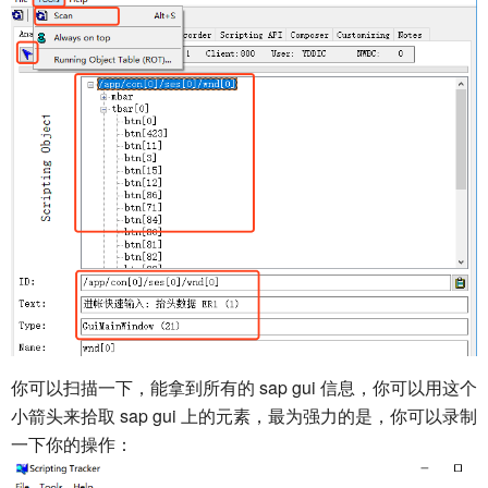
你可以扫描一下，能拿到所有的 sap gui 信息，你可以用这个
小箭头来拾取 sap gui 上的元素，最为强力的是，你可以录制
一下你的操作：