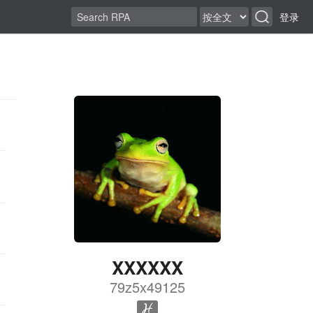
登录
XXXXXX
79z5x49125