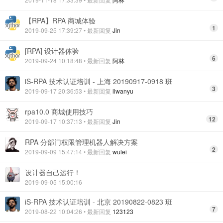
【RPA】RPA 商城体验
1
2019-09-25 17:39:27
• 最新回复
Jin
[RPA] 设计器体验
6
2019-09-24 10:18:48
• 最新回复
阿林
iS-RPA 技术认证培训 - 上海 20190917-0918 班
3
2019-09-17 20:36:53
• 最新回复
liwanyu
rpa10.0 商城使用技巧
12
2019-09-17 10:37:13
• 最新回复
Jin
RPA 分部门权限管理机器人解决方案
2
2019-09-09 15:47:14
• 最新回复
wulei
设计器自己运行！
2019-09-05 15:00:16
iS-RPA 技术认证培训 - 北京 20190822-0823 班
7
2019-08-22 10:04:26
• 最新回复
123123