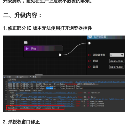
升级测试，避免在生产上造成不必要的麻烦。
二、升级内容：
1. 修正部分 IE 版本无法使用打开浏览器控件
2. 弹授权窗口修正