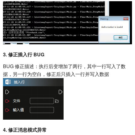
3. 修正插入行 BUG
BUG 修正描述：执行后变增加了两行，其中一行写入了数
据，另一行为空白，修正后只插入一行并写入数据
4. 修正消息模式异常