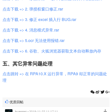
点击下载 => 2. 弹授权窗口修正.rar
点击下载 => 3. 修正 excel 插入行 BUG.rar
点击下载 => 4. 消息模式异常.rar
点击下载 => 5.ocr 无法使用报错.rar
点击下载 => 6. 谷歌、火狐浏览器获取文本自动释放内存
五、其它异常问题处理
点击跳转 => 在 RPA10.X 运行异常，RPA9 却正常的问题处
理
优质回帖
huangxc
• 2019-11-22 11:17:11