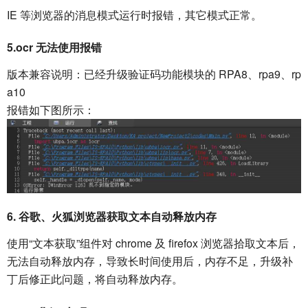
IE 等浏览器的消息模式运行时报错，其它模式正常。
5.ocr 无法使用报错
版本兼容说明：已经升级验证码功能模块的 RPA8、rpa9、rp
a10
报错如下图所示：
6. 谷歌、火狐浏览器获取文本自动释放内存
使用“文本获取”组件对 chrome 及 firefox 浏览器拾取文本后，
无法自动释放内存，导致长时间使用后，内存不足，升级补
丁后修正此问题，将自动释放内存。