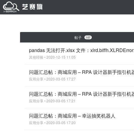
帖子
107
pandas 无法打开.xlsx 文件：xlrd.biffh.XLRDError: Ex
其他经验
• 2020-12-15 11:05
问题汇总帖：商城应用 – RPA 设计器新手指引
应用分享
• 2020-03-05 17:27
问题汇总帖：商城应用 – RPA 设计器新手指引机
应用分享
• 2020-03-05 17:21
问题汇总帖：商城应用 – 幸运抽奖机器人
应用分享
• 2020-03-05 17:20