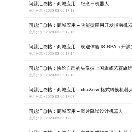
问题汇总帖：商城应用 – 纪念日机器人
应用分享
• 2020-03-05 17:18
问题汇总帖：商城应用 – 功能型应用开发指南机
应用分享
• 2020-03-05 17:16
问题汇总帖：商城应用 – 欢迎体验 iS-RPA（开源
应用分享
• 2020-03-05 17:14
问题汇总帖：快给自己的头像披上国旗或艺赛旗
应用分享
• 2020-03-05 17:12
问题汇总帖：商城应用 – xlsx&csv 格式转换机器
应用分享
• 2020-03-05 17:07
问题汇总帖：商城应用 – 图片降噪设计机器人
应用分享
• 2020-03-05 17:05