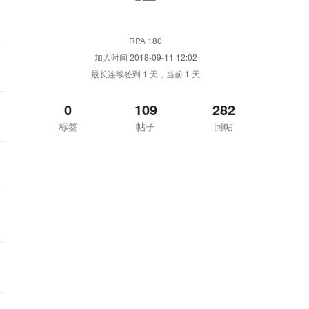
RPA
180
加入时间
2018-09-11 12:02
最长连续签到
1
天，当前
1
天
0
109
282
标签
帖子
回帖