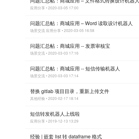
问题汇总帖：商城应用 – 文件格式转换设计机器
应用分享
• 2020-03-05 17:00
问题汇总帖：商城应用 – Word 读取设计机器人
场景交流
应用分享
• 2020-03-05 16:58
问题汇总帖：商城应用 -- 发票审核宝
场景交流
• 2020-03-03 17:16
问题汇总帖：商城应用 -- 短信传输机器人
场景交流
• 2020-03-03 17:14
替换 gitlab 项目目录，重新上传文件
其他经验
• 2020-02-17 18:14
短信转发机器人上线啦
应用分享
• 2019-12-13 13:29
经验 | 嵌套 list 转 dataframe 格式