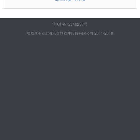
沪ICP备12049238号
版权所有©上海艺赛旗软件股份有限公司 2011-2018