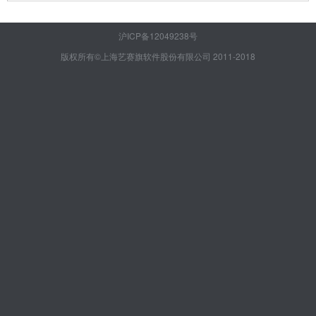
沪ICP备12049238号
版权所有©上海艺赛旗软件股份有限公司 2011-2018