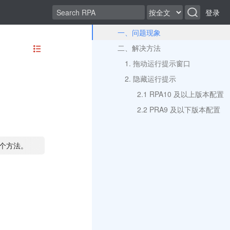
登录
一、问题现象
二、解决方法
1. 拖动运行提示窗口
2. 隐藏运行提示
2.1 RPA10 及以上版本配置
2.2 PRA9 及以下版本配置