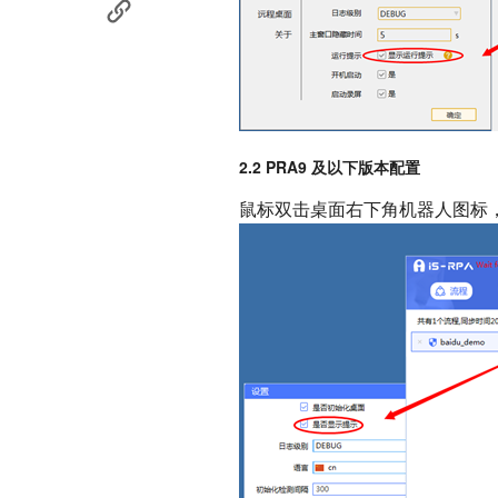
2.2 PRA9 及以下版本配置
鼠标双击桌面右下角机器人图标，