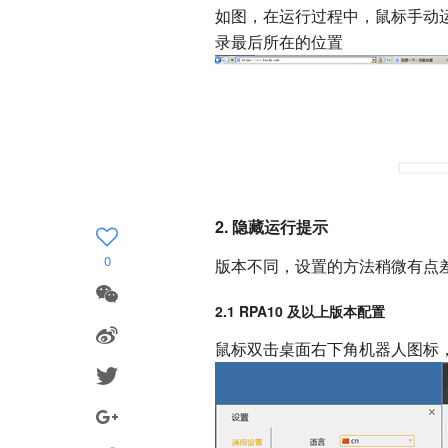
如图，在运行过程中，鼠标手动
录最后所在的位置
2. 隐藏运行提示
0
版本不同，设置的方法稍微有点
2.1 RPA10 及以上版本配置
鼠标双击桌面右下角机器人图标，