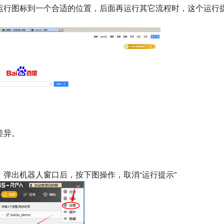
运行图标到一个合适的位置，后面再运行其它流程时，这个运行
差异。
弹出机器人窗口后，按下图操作，取消“运行提示”