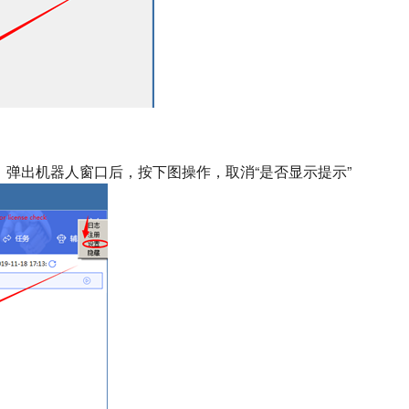
弹出机器人窗口后，按下图操作，取消“是否显示提示”