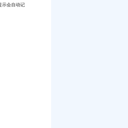
提示会自动记