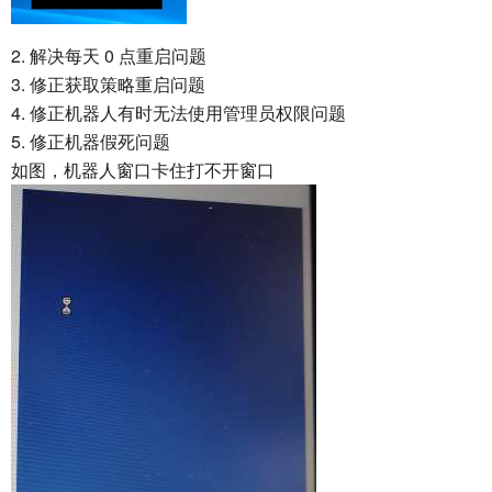
2. 解决每天 0 点重启问题
3. 修正获取策略重启问题
4. 修正机器人有时无法使用管理员权限问题
5. 修正机器假死问题
如图，机器人窗口卡住打不开窗口