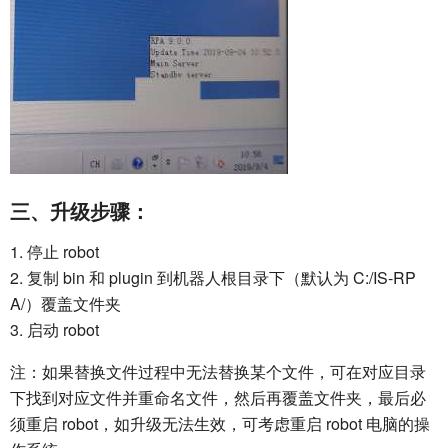
三、升级步骤：
1. 停止 robot
2. 复制 bin 和 plugin 到机器人根目录下（默认为 C:/IS-RP
A/）覆盖文件夹
3. 启动 robot
注：如果替换文件过程中无法替换某个文件，可在对应目录
下找到对应文件并重命名文件，然后再覆盖文件夹，最后必
须重启 robot，如升级无法生效，可考虑重启 robot 电脑的操