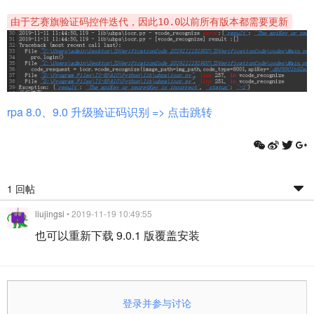
由于艺赛旗验证码控件迭代，因此10.0以前所有版本都需要更新
rpa 8.0、9.0 升级验证码识别 => 点击跳转
1 回帖
liujingsi
• 2019-11-19 10:49:55
也可以重新下载 9.0.1 版覆盖安装
登录并参与讨论