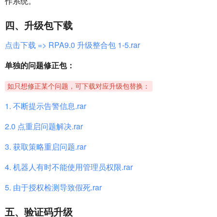
作系统。
四、升级包下载
点击下载 => RPA9.0 升级整合包 1-5.rar
单独的问题修正包：
如只想修正某个问题，可下载对应升级包替换：
1. 不断提示告警信息.rar
2.0 点重启问题解决.rar
3. 获取策略重启问题.rar
4. 机器人有时不能使用管理员权限.rar
5. 由于授权检测导致假死.rar
五、验证码升级