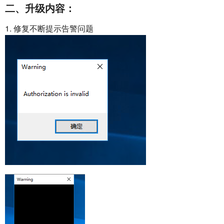
二、升级内容：
1. 修复不断提示告警问题