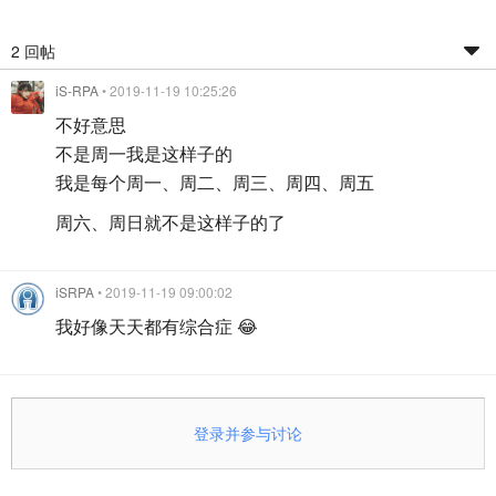
2 回帖
iS-RPA
• 2019-11-19 10:25:26
不好意思
不是周一我是这样子的
我是每个周一、周二、周三、周四、周五
周六、周日就不是这样子的了
iSRPA
• 2019-11-19 09:00:02
我好像天天都有综合症 😂
登录并参与讨论