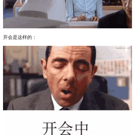
开会是这样的：