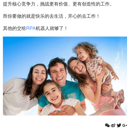
提升核心竞争力，挑战更有价值、更有创造性的工作。
而你要做的就是快乐的去生活，开心的去工作！
其他的交给
RPA
机器人就够了！