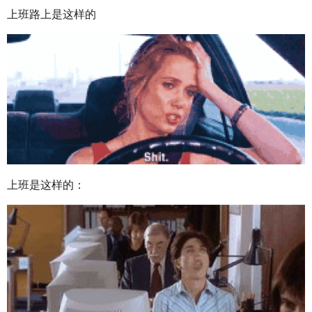
上班路上是这样的
上班是这样的：