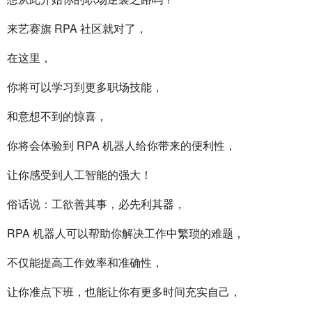
来艺赛旗 RPA 社区就对了，
在这里，
你将可以学习到更多职场技能，
和意想不到的惊喜，
你将会体验到 RPA 机器人给你带来的便利性，
让你感受到人工智能的强大！
俗话说：工欲善其事，必先利其器，
RPA 机器人可以帮助你解决工作中繁琐的难题，
不仅能提高工作效率和准确性，
让你准点下班，也能让你有更多时间充实自己，