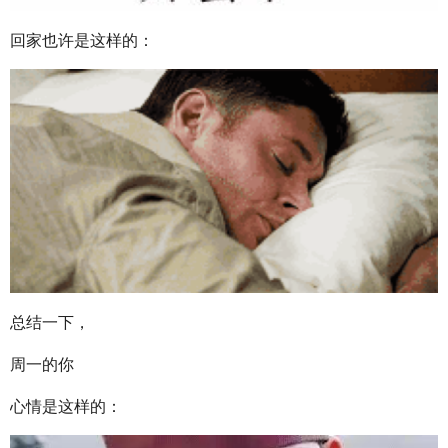
回家也许是这样的：
总结一下，
周一的你
心情是这样的：