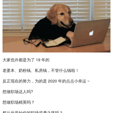
大家也许都是为了 19 年的
老婆本、奶粉钱、私房钱，不管什么钱啦！
反正现在的努力，为的是 2020 年的点点小幸运 ~
想做职场达人吗?
想做职场精英吗？
想从此开始你的职场逆袭之路吗？