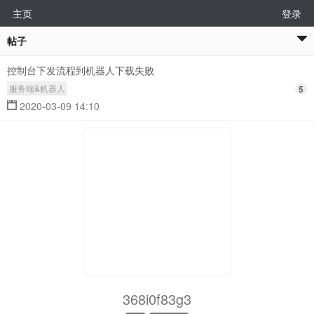
主页
登录
帖子
控制台下发流程到机器人下载失败
服务端&机器人
5
2020-03-09 14:10
368i0f83g3