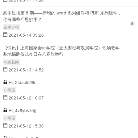
2021-05-17 17:26
高手过招第 8 期——新增的 word 系列组件和 PDF 系列组件，
你有哪些巧思妙用？
5
高手过招
2021-05-14 09:28
【快讯】上海国家会计学院（亚太财经与发展学院）现场教学
基地揭牌仪式今日在艺赛旗举行
相关新闻
2021-05-13 14:52
Hi, 2tdac52l9u
小黑屋
2021-05-12 16:07
Hi, 4v6ybk15jj
小黑屋
2021-05-12 15:30