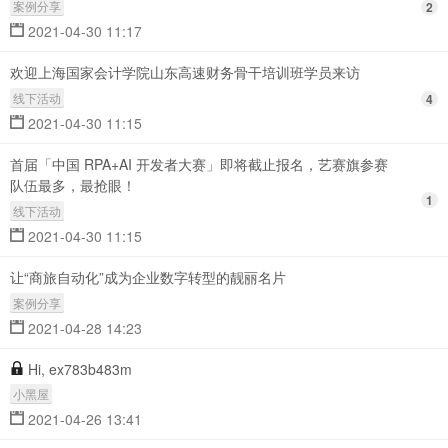
案例分享
2
2021-04-30 11:17
欢迎上海国家会计学院山东高速财务骨干培训班学员来访
线下活动
4
2021-04-30 11:15
首届「中国 RPA+AI 开发者大赛」即将截止报名，艺赛旗参赛
队伍最多，最抢眼！
1
线下活动
2021-04-30 11:15
让“商旅自动化”成为企业数字转型的靓丽名片
案例分享
2021-04-28 14:23
Hi, ex783b483m
小黑屋
2021-04-26 13:41