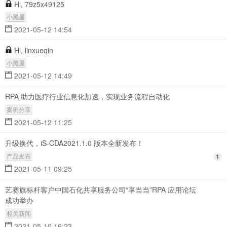
Hi, 79z5x49125
小黑屋
2021-05-12 14:54
Hi, linxueqin
小黑屋
2021-05-12 14:49
RPA 助力医疗行业信息化加速，实现业务流程自动化
案例分享
2021-05-12 11:25
升级换代，iS-CDA2021.1.0 版本全新发布！
产品发布
1
2021-05-11 09:25
艺赛旗标杆客户中国石化共享服务公司“享当当”RPA 应用论坛
成功举办
相关新闻
2021-05-10 16:23