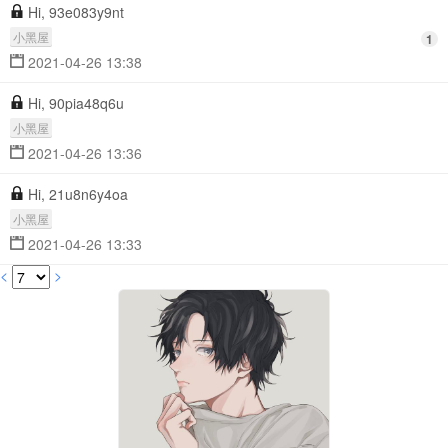
Hi, 93e083y9nt
小黑屋
1
2021-04-26 13:38
Hi, 90pia48q6u
小黑屋
2021-04-26 13:36
Hi, 21u8n6y4oa
小黑屋
2021-04-26 13:33
<
>