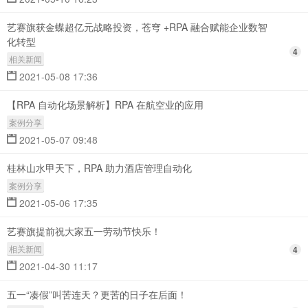
艺赛旗获金蝶超亿元战略投资，苍穹 +RPA 融合赋能企业数智
化转型
4
相关新闻
2021-05-08 17:36
【RPA 自动化场景解析】RPA 在航空业的应用
案例分享
2021-05-07 09:48
桂林山水甲天下，RPA 助力酒店管理自动化
案例分享
2021-05-06 17:35
艺赛旗提前祝大家五一劳动节快乐！
相关新闻
4
2021-04-30 11:17
五一“凑假”叫苦连天？更苦的日子在后面！