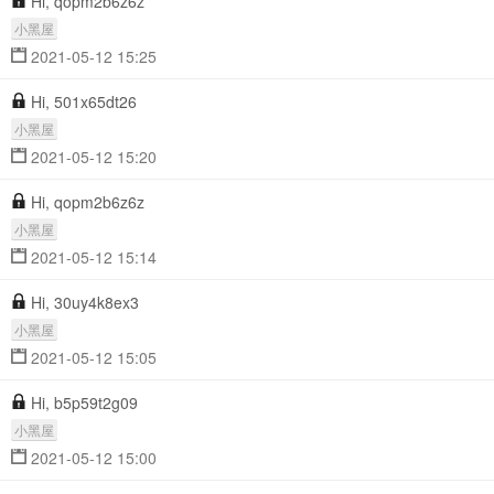
Hi, qopm2b6z6z
小黑屋
2021-05-12 15:25
Hi, 501x65dt26
小黑屋
2021-05-12 15:20
Hi, qopm2b6z6z
小黑屋
2021-05-12 15:14
Hi, 30uy4k8ex3
小黑屋
2021-05-12 15:05
Hi, b5p59t2g09
小黑屋
2021-05-12 15:00