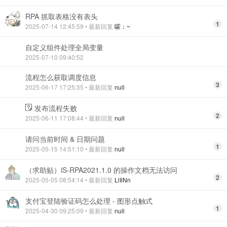
RPA 抓取表格没有表头
1
2025-07-14 12:45:59
• 最新回复
嚯：~
自定义组件处理全局变量
2025-07-10 09:40:52
流程怎么获取调度信息
3
2025-06-17 17:25:35
• 最新回复
null
发布流程失败
2
2025-06-11 17:08:44
• 最新回复
null
请问当前时间 & 日期问题
1
2025-05-15 14:51:10
• 最新回复
null
（求助贴）iS-RPA2021.1.0 的操作文档无法访问
2
2025-05-05 08:54:14
• 最新回复
LlIiNn
支付宝登陆验证码怎么处理 - 图形点触式
1
2025-04-30 09:25:09
• 最新回复
null