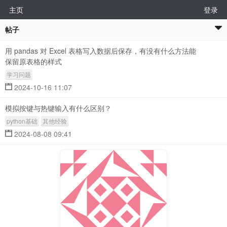
主页
登录
帖子
用 pandas 对 Excel 表格写入数据后保存，有没有什么方法能
保留原表格的样式
学习问题
2024-10-16 11:07
模拟按键与热键输入有什么区别？
python基础
其他经验
2024-08-08 09:41