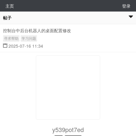
主页
登录
帖子
控制台中后台机器人的桌面配置修改
寻求帮助
学习问题
2025-07-16 11:34
y539pot7ed