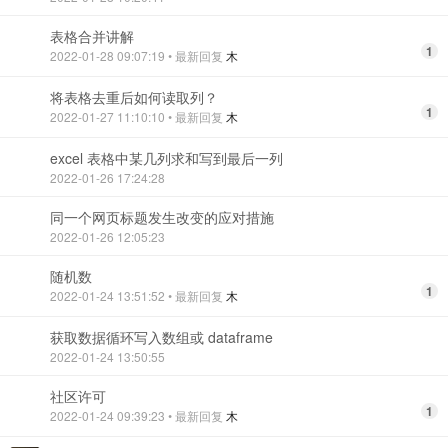
表格合并讲解
1
2022-01-28 09:07:19
• 最新回复
木
将表格去重后如何读取列？
1
2022-01-27 11:10:10
• 最新回复
木
excel 表格中某几列求和写到最后一列
2022-01-26 17:24:28
同一个网页标题发生改变的应对措施
2022-01-26 12:05:23
随机数
1
2022-01-24 13:51:52
• 最新回复
木
获取数据循环写入数组或 dataframe
2022-01-24 13:50:55
社区许可
1
2022-01-24 09:39:23
• 最新回复
木