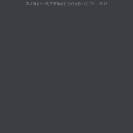
版权所有©上海艺赛旗软件股份有限公司 2011-2018