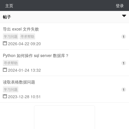
主页
登录
帖子
导出 excel 文件失败
学习问题
寻求帮助
1
2026-04-22 09:20
Python 如何操作 sql server 数据库？
寻求帮助
1
2024-01-24 13:32
读取表格数据问题
学习问题
1
2023-12-28 10:51