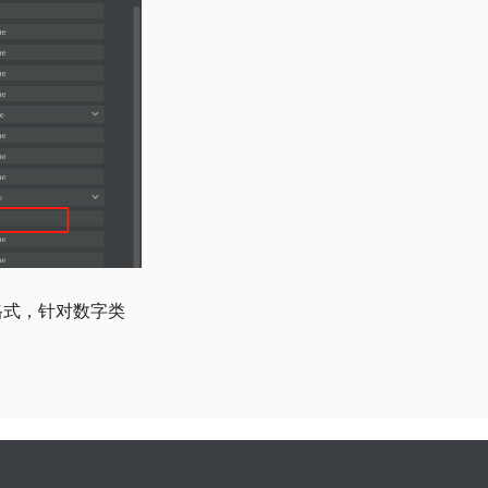
e 格式，针对数字类