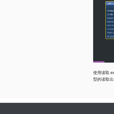
使用读取 e
型的读取出