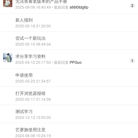
无法查看老版本的产品手册
3
2025-08-06 16:40:49
• 最新回复
s66t0tdg6p
新人报到
2025-05-18 21:20:00
尝试一个新玩法
2025-05-15 08:49:34
求分享学习资料
1
2025-04-12 20:17:50
• 最新回复
PPGuo
申请使用
2025-03-23 21:34:57
打开浏览器报错
2025-02-17 21:14:39
测试学习
2024-12-13 15:50:00
艺赛旗使用注意
2024-08-08 10:24:19