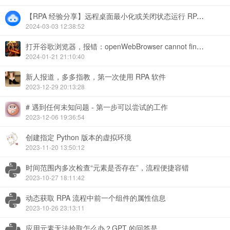
【RPA 经验分享】远程桌面最小化或关闭状态运行 RPA 出现部分流程失效
2024-03-03 12:38:52
打开谷歌浏览器，报错：openWebBrowser cannot find extension please install
2024-01-21 21:10:40
新人报道，多多指教，第一次使用 RPA 软件
2023-12-29 20:13:28
# 遇到任何未知问题 - 第一步可以尝试的工作
2023-12-06 19:36:54
创建指定 Python 版本的虚拟环境
2023-11-20 13:50:12
时间范围内多次检查“元素是否存在”，流程便捷容错
2023-10-27 18:11:42
动态获取 RPA 流程中前一个组件的属性信息
2023-10-26 23:13:11
应用元素无法拾取怎么办？GPT 的回答是