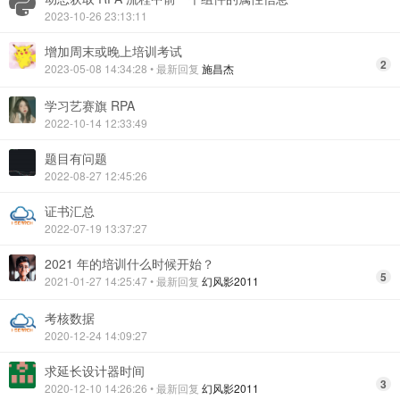
2023-10-26 23:13:11
增加周末或晚上培训考试
2
2023-05-08 14:34:28
• 最新回复
施昌杰
学习艺赛旗 RPA
2022-10-14 12:33:49
题目有问题
2022-08-27 12:45:26
证书汇总
2022-07-19 13:37:27
2021 年的培训什么时候开始？
5
2021-01-27 14:25:47
• 最新回复
幻风影2011
考核数据
2020-12-24 14:09:27
求延长设计器时间
3
2020-12-10 14:26:26
• 最新回复
幻风影2011