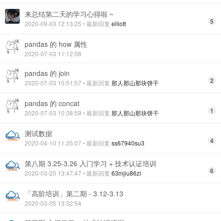
来总结第二天的学习心得啦 ~
5
2020-09-03 12:13:25
• 最新回复
elliott
pandas 的 how 属性
2020-07-03 11:12:08
pandas 的 join
2
2020-07-03 10:51:57
• 最新回复
那人那山那块饼干
pandas 的 concat
1
2020-07-03 10:38:59
• 最新回复
那人那山那块饼干
测试数据
4
2020-04-10 11:35:07
• 最新回复
ss67940su3
第八期 3.25-3.26 入门学习 + 技术认证培训
6
2020-03-20 13:47:47
• 最新回复
63mjiu86zl
「高阶培训」第二期 - 3.12-3.13
2020-03-05 13:32:54