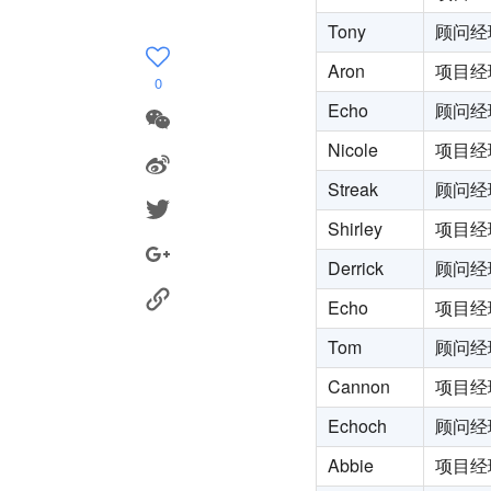
Tony
顾问经
Aron
项目经
0
Echo
顾问经
Nicole
项目经
Streak
顾问经
Shirley
项目经
Derrick
顾问经
Echo
项目经
Tom
顾问经
Cannon
项目经
Echoch
顾问经
Abbie
项目经