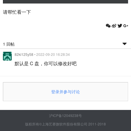
请帮忙看一下
1 回帖
82ki125y58
• 2022-09-20 16:28:34
默认是 C 盘，你可以修改好吧
登录并参与讨论
沪ICP备12049238号
版权所有©上海艺赛旗软件股份有限公司 2011-2018