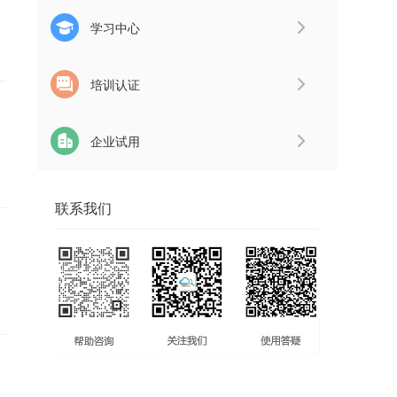
学习中心
培训认证
企业试用
联系我们