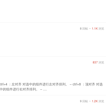
8
回帖 •
1.1K
浏览
837
浏览
trl+4 ：左对齐 对选中的组件进行左对齐排列。 – ctrl+8 ：顶对齐 对选
中的组件进行右对齐排列。 – ....
9
回帖 •
1.2K
浏览