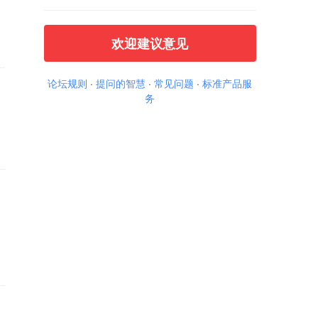
欢迎建议意见
论坛规则
·
提问的智慧
·
常见问题
·
标准产品服
务