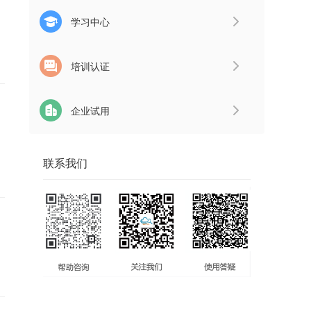
学习中心
培训认证
企业试用
联系我们