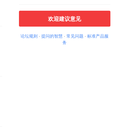
欢迎建议意见
论坛规则
·
提问的智慧
·
常见问题
·
标准产品服
务