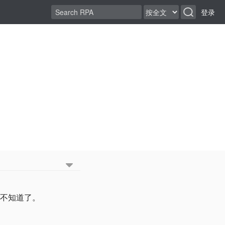
登录
就不知道了。