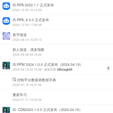
iS-RPA 2022.1.1 正式发布
2024-12-09 19:14:39
iS-RPA_6.0.0 正式发布
2024-12-09 17:56:38
新手报道
2024-08-14 16:20:13
新人报道，请多指教
2024-08-08 09:18:49
iS-RPM 2024.1.0.0 正式发布（2024.04.19）
2
2024-04-19 22:16:38
• 最新回复
0f9uiagk26
控制平台数据表数据字典
2024-07-10 16:27:36
重新学习
2024-07-11 13:35:48
iS- CDA2024.1.0.0 正式发布（2024.04.19）