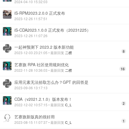
2024-04-10 15:32:03
iS-RPM2023.2.0.0 正式发布
2023-12-26 11:57:51
iS-CDA2023.1.0.0 正式发布（20231225）
2023-12-26 11:07:26
一起神预测下 2023.2 版本新功能
8
2023-12-03 23:21:05
• 最新回复
二楞
艺赛旗 RPA 社区使用规则优化
16
2022-11-28 10:36:03
• 最新回复
二楞
应用元素无法拾取怎么办？GPT 的回答是
2023-09-06 13:17:13
CDA（v2021.2.1.0）版本发布！
2
2022-12-02 10:57:15
• 最新回复
C_L
艺赛旗新版真的很好用
1
2023-08-15 11:07:37
• 最新回复
C_L