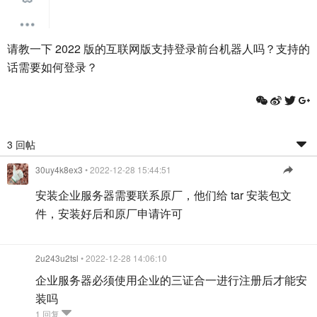
请教一下 2022 版的互联网版支持登录前台机器人吗？支持的
话需要如何登录？
3 回帖
30uy4k8ex3
• 2022-12-28 15:44:51
安装企业服务器需要联系原厂，他们给 tar 安装包文
件，安装好后和原厂申请许可
2u243u2tsl
• 2022-12-28 14:06:10
企业服务器必须使用企业的三证合一进行注册后才能安
装吗
1 回复