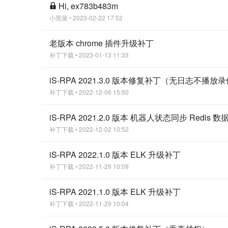
Hi, ex783b483m
小黑屋
• 2023-02-22 17:52
老版本 chrome 插件升级补丁
补丁下载
• 2023-01-13 11:33
iS-RPA 2021.3.0 版本修复补丁（无日志不播放
补丁下载
• 2022-12-06 15:50
iS-RPA 2021.2.0 版本 机器人状态同步 Redi
补丁下载
• 2022-12-02 10:52
iS-RPA 2022.1.0 版本 ELK 升级补丁
补丁下载
• 2022-11-29 10:09
iS-RPA 2021.1.0 版本 ELK 升级补丁
补丁下载
• 2022-11-29 10:04