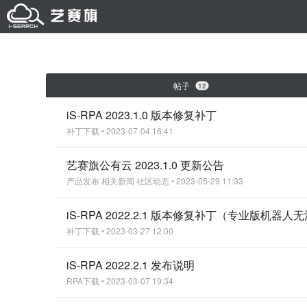
帖子
12
iS-RPA 2023.1.0 版本修复补丁
补丁下载
• 2023-07-04 16:41
艺赛旗公有云 2023.1.0 更新公告
产品发布
相关新闻
社区动态
• 2023-05-29 11:33
iS-RPA 2022.2.1 版本修复补丁（专业版机器
补丁下载
• 2023-03-27 12:00
iS-RPA 2022.2.1 发布说明
RPA下载
• 2023-03-07 19:34