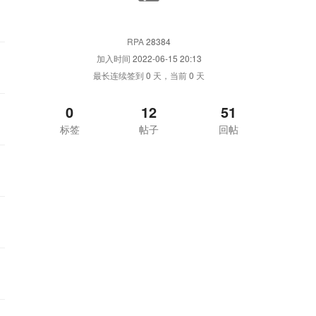
RPA
28384
加入时间
2022-06-15 20:13
最长连续签到
0
天，当前
0
天
0
12
51
标签
帖子
回帖