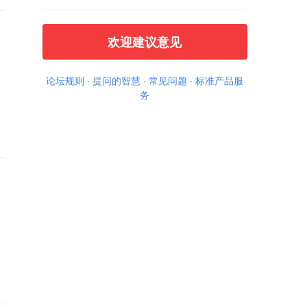
欢迎建议意见
论坛规则
·
提问的智慧
·
常见问题
·
标准产品服
务