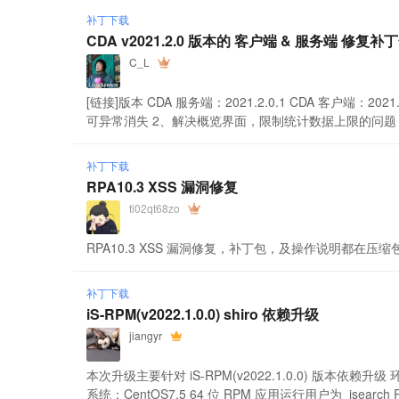
补丁下载
CDA v2021.2.0 版本的 客户端 & 服务端 修复
C_L
[链接]版本 CDA 服务端：2021.2.0.1 CDA 客户端：2021.2.
可异常消失 2、解决概览界面，限制统计数据上限的问题 C .
补丁下载
RPA10.3 XSS 漏洞修复
ti02qt68zo
RPA10.3 XSS 漏洞修复，补丁包，及操作说明都在压缩包
补丁下载
iS-RPM(v2022.1.0.0) shiro 依赖升级
jiangyr
本次升级主要针对 iS-RPM(v2022.1.0.0) 版本
系统：CentOS7.5 64 位 RPM 应用运行用户为 isearch 