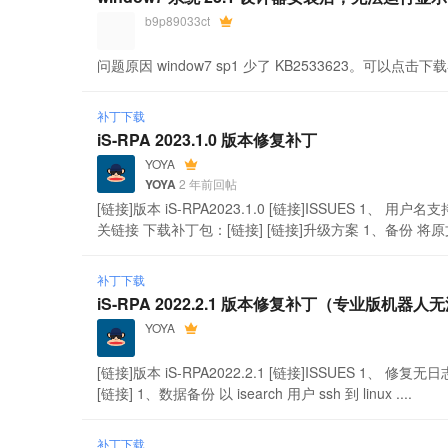
b9p89033ct
问题原因 window7 sp1 少了 KB2533623。可以点击下
补丁下载
iS-RPA 2023.1.0 版本修复补丁
YOYA
YOYA
2 年前回帖
[链接]版本 iS-RPA2023.1.0 [链接]ISSUES 1、
关链接 下载补丁包：[链接] [链接]升级方案 1、备份 将原文
补丁下载
iS-RPA 2022.2.1 版本修复补丁（专业版机器
YOYA
[链接]版本 iS-RPA2022.2.1 [链接]ISSUES 1
[链接] 1、数据备份 以 isearch 用户 ssh 到 linux ....
补丁下载