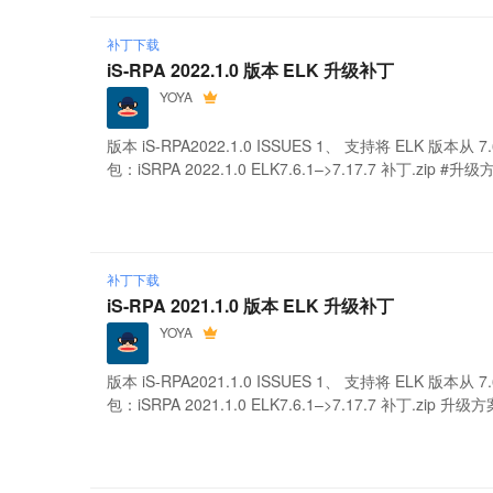
补丁下载
iS-RPA 2022.1.0 版本 ELK 升级补丁
YOYA
版本 iS-RPA2022.1.0 ISSUES 1、 支持将 ELK 版本从
包：iSRPA 2022.1.0 ELK7.6.1–>7.17.7 补丁.zip #升级方案
补丁下载
iS-RPA 2021.1.0 版本 ELK 升级补丁
YOYA
版本 iS-RPA2021.1.0 ISSUES 1、 支持将 ELK 版本从
包：iSRPA 2021.1.0 ELK7.6.1–>7.17.7 补丁.zip 升级方案 