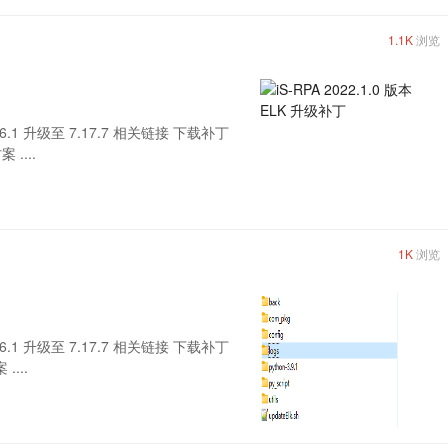
1.1K
浏览
 7.6.1 升级至 7.17.7 相关链接 下载补丁
 ....
1K
浏览
 7.6.1 升级至 7.17.7 相关链接 下载补丁
....