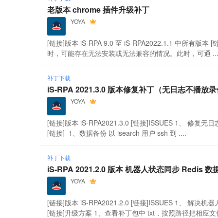
老版本 chrome 插件升级补丁
YOYA
[链接]版本 iS-RPA 9.0 至 iS-RPA2022.1.1 中所有版本
时，可能存在无法安装或无法兼容的情况。此时，可通 ...
补丁下载
iS-RPA 2021.3.0 版本修复补丁（无日志不播放
YOYA
[链接]版本 iS-RPA2021.3.0 [链接]ISSUES 1
[链接] 1、数据备份 以 isearch 用户 ssh 到 ....
补丁下载
iS-RPA 2021.2.0 版本 机器人状态同步 Redi
YOYA
[链接]版本 iS-RPA2021.2.0 [链接]ISSUES 1、
[链接]升级方案 1、查看补丁包中 txt，按照路径把相应文件重