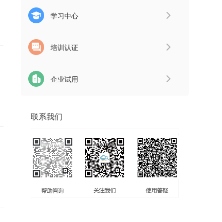
学习中心
培训认证
企业试用
联系我们