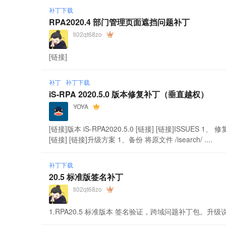
补丁下载
RPA2020.4 部门管理页面遮挡问题补丁
ti02qt68zo
[链接]
补丁
补丁下载
iS-RPA 2020.5.0 版本修复补丁（垂直越权）
YOYA
[链接]版本 iS-RPA2020.5.0 [链接] [链接]ISSUE
[链接] [链接]升级方案 1、备份 将原文件 /isearch/ ....
补丁下载
20.5 标准版签名补丁
ti02qt68zo
1.RPA20.5 标准版本 签名验证，跨域问题补丁包。升级