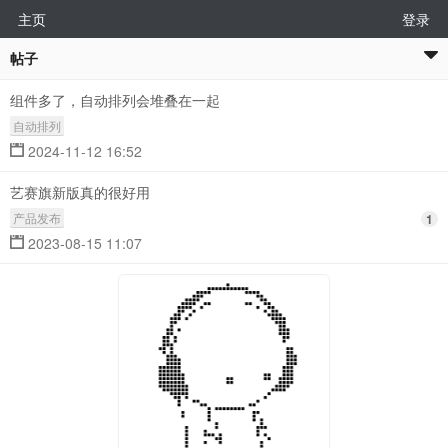
主页
登录
帖子
组件多了，自动排列会堆叠在一起
自动排列
2024-11-12 16:52
艺赛旗新版真的很好用
产品发布
1
2023-08-15 11:07