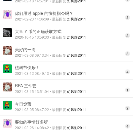
2021-02-18 14:57:01
• 最新回复
幻风影2011
你们用过 apple 的快捷指令吗？
3
2021-02-23 14:06:09
• 最新回复
幻风影2011
大量 Y 币的正确获取方式
8
2020-10-15 13:59:33
• 最新回复
幻风影2011
美好的一周
3
2021-03-08 09:13:34
• 最新回复
幻风影2011
植树节快乐！
4
2021-03-12 08:49:13
• 最新回复
幻风影2011
RPA 三件套
1
2021-03-15 13:51:04
• 最新回复
幻风影2011
今日惊蛰
2
2021-03-05 08:47:22
• 最新回复
幻风影2011
要做的事情好多呀
4
2021-02-26 14:08:42
• 最新回复
幻风影2011