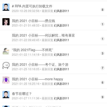
# RPA 内置可执行卸载文件
8
2020-10-26 09:32:56
• 最新回复
幻风影2011
我的 2021 小目标——攒点钱
1
2021-01-21 01:48:33
• 最新回复
幻风影2011
我的 2021 小目标——何以解忧，唯有暴富
1
2021-01-22 09:49:45
• 最新回复
幻风影2011
“我的 2021Flag——不猝死”
3
2021-01-22 11:14:18
• 最新回复
幻风影2011
我的 2021 小目标——考个证、旅个游
7
2021-01-25 10:16:05
• 最新回复
幻风影2011
我的 2021 小目标——more happy
6
2021-01-25 16:25:16
• 最新回复
幻风影2011
春节在哪过？
9
2021-01-27 11:11:36
• 最新回复
幻风影2011