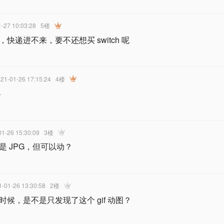
1-27 10:03:28
5楼
快递进不来，要不还想买 switch 呢
021-01-26 17:15:24
4楼

01-26 15:30:09
3楼
是 JPG，但可以动？
1-01-26 13:30:58
2楼
时候，是不是只发现了这个 gif 动图？