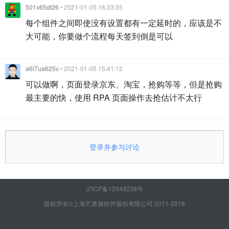
501x65dt26
• 2021-01-05 16:33:35
每个组件之间即使没有设置都有一定延时的，应该是不
大可能，你要做个流程每天签到倒是可以
a6l7ua625v
• 2021-01-05 15:41:12
可以做啊，页面登录京东、淘宝，抢购等等，但是抢购
最主要的快，使用 RPA 页面操作去抢估计不太行
登录并参与讨论
沪ICP备12049238号
版权所有©上海艺赛旗软件股份有限公司 2011-2018