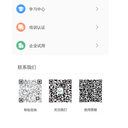
学习中心
培训认证
企业试用
联系我们