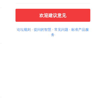
欢迎建议意见
论坛规则
·
提问的智慧
·
常见问题
·
标准产品服
务