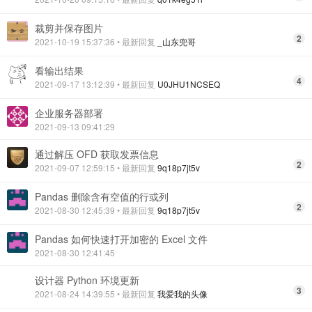
裁剪并保存图片
2
2021-10-19 15:37:36
• 最新回复
_山东兜哥
看输出结果
4
2021-09-17 13:12:39
• 最新回复
U0JHU1NCSEQ
企业服务器部署
2021-09-13 09:41:29
通过解压 OFD 获取发票信息
2
2021-09-07 12:59:15
• 最新回复
9q18p7jt5v
Pandas 删除含有空值的行或列
2
2021-08-30 12:45:39
• 最新回复
9q18p7jt5v
Pandas 如何快速打开加密的 Excel 文件
2021-08-30 12:41:45
设计器 Python 环境更新
3
2021-08-24 14:39:55
• 最新回复
我爱我的头像