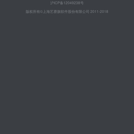
沪ICP备12049238号
版权所有©上海艺赛旗软件股份有限公司 2011-2018