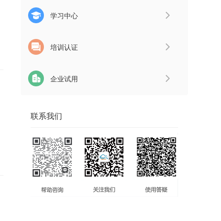
学习中心
培训认证
企业试用
联系我们