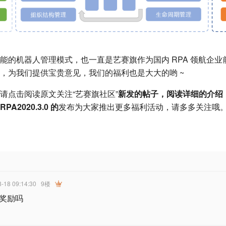
能的机器人管理模式，也一直是艺赛旗作为国内 RPA 领航企
，为我们提供宝贵意见，我们的福利也是大大的哟 ~
请点击阅读原文关注“艺赛旗社区”
新发的帖子，阅读详细的介绍
RPA2020.3.0 的
发布为大家推出更多福利活动，请多多关注哦
8-18 09:14:30
9楼
奖励吗