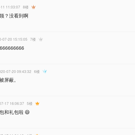
-11 11:03:07
8楼
领？没看到啊
0-07-20 15:15:05
7楼
666666666
020-07-20 09:43:32
6楼
被屏蔽。
07-17 16:06:37
5楼
包和礼包啦 😄