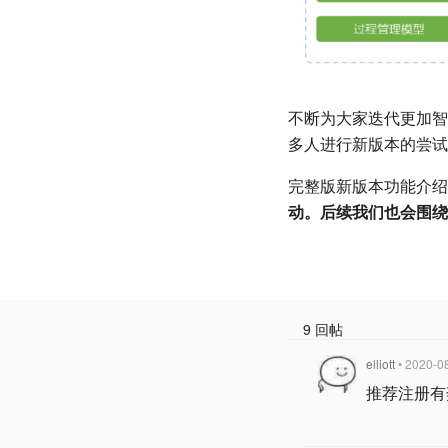
不断为大家迭代更加智
多人进行新版本的尝试
完整版新版本功能介绍
动。
后续我们也会围绕
9 回帖
elliott
• 2020-0
推荐注册有