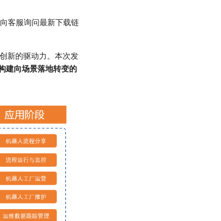
向客服询问最新下载链
品创新的驱动力。本次发
构建向场景落地转变的