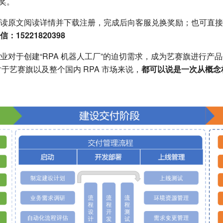
中奖。
读原文阅读详情并下载注册，完成后向客服兑换奖励；也可直接
：15221820398
业对于创建“RPA 机器人工厂”的迫切需求，成为艺赛旗进行产
.0，对于艺赛旗以及整个国内 RPA 市场来说，
都可以说是一次从概念