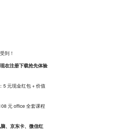
受到！
现在注册下载抢先体验
：5 元现金红包 + 价值
08 元 office 全套课程
电脑、京东卡、微信红