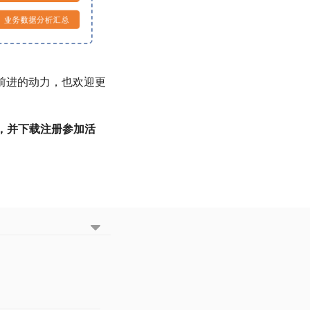
业前进的动力，也欢迎更
，并下载注册参加活
。